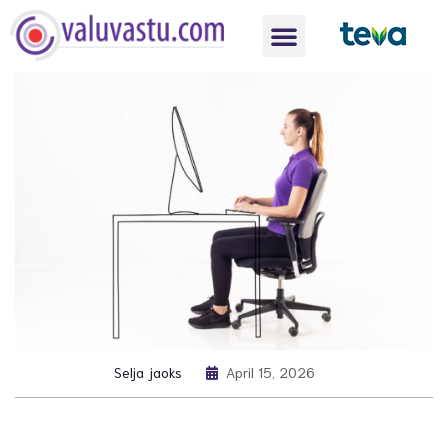
Selja jaoks
April 15, 2026