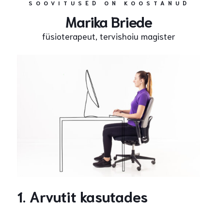
SOOVITUSED ON KOOSTANUD
Marika Briede
füsioterapeut, tervishoiu magister
1. Arvutit kasutades