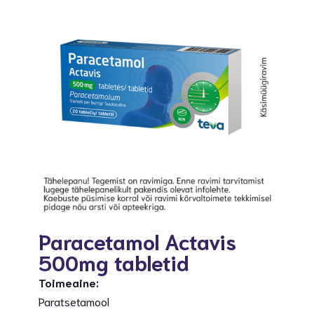
Paracetamol Actavis
500mg tabletid
Toimeaine:
Paratsetamool